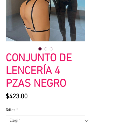
CONJUNTO DE
LENCERÍA 4
PZAS NEGRO
Precio
$423.00
Tallas
*