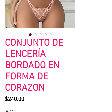
CONJUNTO DE
LENCERÍA
BORDADO EN
FORMA DE
CORAZON
Precio
$240.00
Tallas
*