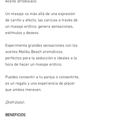
Aceite afrodisiaco.
Un masaje va más allá de una expresión
de cariño y afecto, las caricias a través de
un masaje erótico, genera sensaciones,
estímulos y deseos.
Experimenta grandes sensaciones con los
aceites Malibu Beach aromáticos,
perfectos para la seducción e ideales a la
hora de hacer un masaje erótico.
Puedes consentir a tu pareja o consentirte,
es un regalo y una experiencia de placer
que ambos merecen.
¡Disfrútalo!.
BENEFICIOS