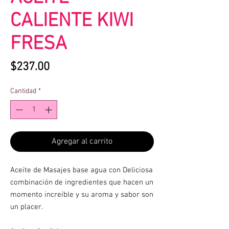
CALIENTE KIWI
FRESA
Precio
$237.00
Cantidad
*
Agregar al carrito
Aceite de Masajes base agua con Deliciosa
combinación de ingredientes que hacen un
momento increíble y su aroma y sabor son
un placer.