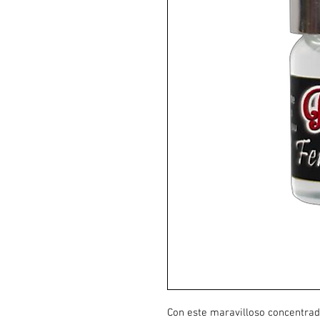
Con este maravilloso concentrad