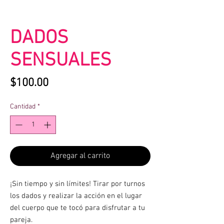
DADOS
SENSUALES
Precio
$100.00
Cantidad
*
Agregar al carrito
¡Sin tiempo y sin límites! Tirar por turnos
los dados y realizar la acción en el lugar
del cuerpo que te tocó para disfrutar a tu
pareja.