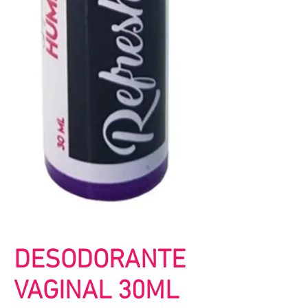
DESODORANTE
VAGINAL 30ML