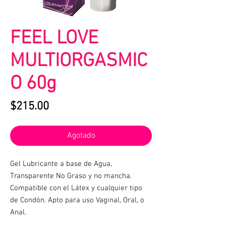
FEEL LOVE
MULTIORGASMIC
O 60g
Precio
$215.00
Agotado
Gel Lubricante a base de Agua,
Transparente No Graso y no mancha.
Compatible con el Látex y cualquier tipo
de Condón. Apto para uso Vaginal, Oral, o
Anal.