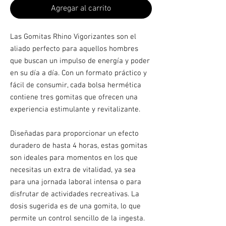
Agregar al carrito
Las Gomitas Rhino Vigorizantes son el
aliado perfecto para aquellos hombres
que buscan un impulso de energía y poder
en su día a día. Con un formato práctico y
fácil de consumir, cada bolsa hermética
contiene tres gomitas que ofrecen una
experiencia estimulante y revitalizante.
Diseñadas para proporcionar un efecto
duradero de hasta 4 horas, estas gomitas
son ideales para momentos en los que
necesitas un extra de vitalidad, ya sea
para una jornada laboral intensa o para
disfrutar de actividades recreativas. La
dosis sugerida es de una gomita, lo que
permite un control sencillo de la ingesta.