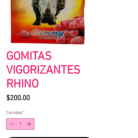
GOMITAS
VIGORIZANTES
RHINO
Precio
$200.00
Cantidad
*