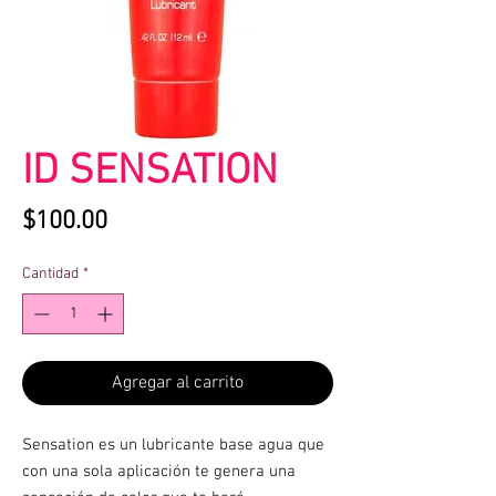
ID SENSATION
Precio
$100.00
Cantidad
*
Agregar al carrito
Sensation es un lubricante base agua que
con una sola aplicación te genera una