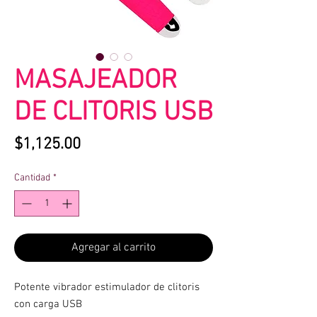
MASAJEADOR
DE CLITORIS USB
Precio
$1,125.00
Cantidad
*
Agregar al carrito
Potente vibrador estimulador de clitoris
con carga USB