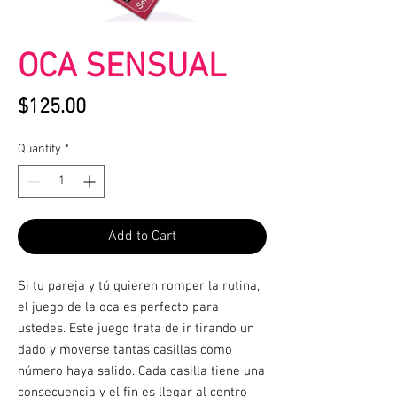
OCA SENSUAL
Price
$125.00
Quantity
*
Add to Cart
Si tu pareja y tú quieren romper la rutina,
el juego de la oca es perfecto para
ustedes. Este juego trata de ir tirando un
dado y moverse tantas casillas como
número haya salido. Cada casilla tiene una
consecuencia y el fin es llegar al centro