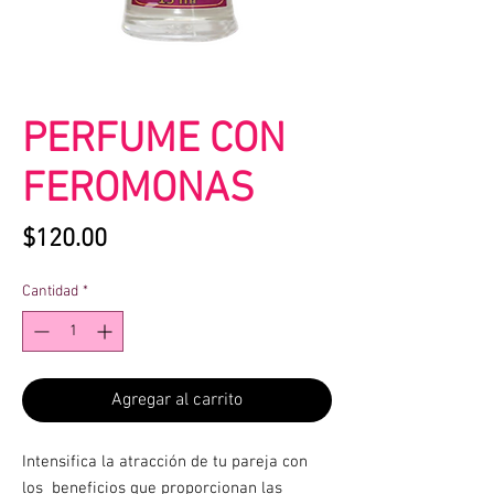
PERFUME CON
FEROMONAS
Precio
$120.00
Cantidad
*
Agregar al carrito
Intensifica la atracción de tu pareja con
los beneficios que proporcionan las