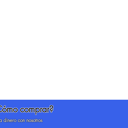
Cómo comprar?
 dinero con nosotros