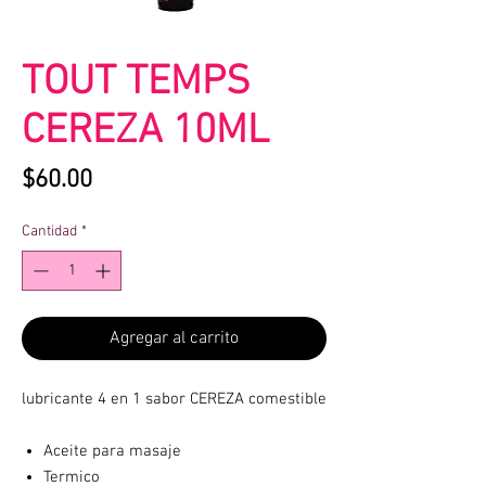
TOUT TEMPS
CEREZA 10ML
Precio
$60.00
Cantidad
*
Agregar al carrito
lubricante 4 en 1 sabor CEREZA comestible
Aceite para masaje
Termico