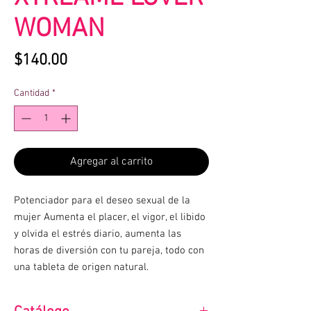
WOMAN
Precio
$140.00
Cantidad
*
Agregar al carrito
Potenciador para el deseo sexual de la
mujer Aumenta el placer, el vigor, el libido
y olvida el estrés diario, aumenta las
horas de diversión con tu pareja, todo con
una tableta de origen natural.